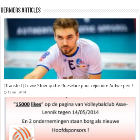
Derniers articles
[Transfert] Lowie Stuer quitte Roeselare pour rejoindre Antwerpen !
12 mai 2014