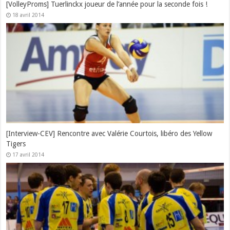
[VolleyProms] Tuerlinckx joueur de l’année pour la seconde fois !
18 avril 2014
[Interview-CEV] Rencontre avec Valérie Courtois, libéro des Yellow
Tigers
17 avril 2014