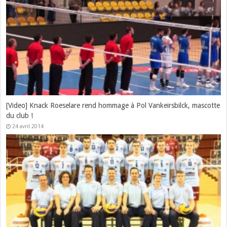
[Video] Knack Roeselare rend hommage à Pol Vankeirsbilck, mascotte
du club !
24 avril 2014