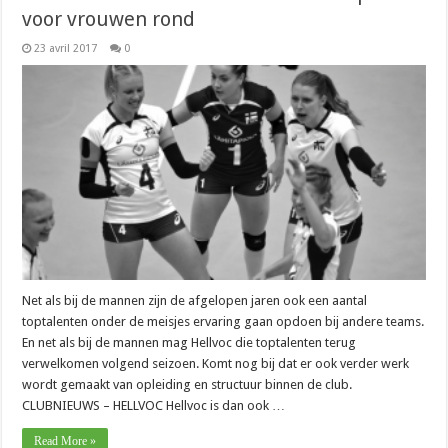
voor vrouwen rond
23 avril 2017
0
Net als bij de mannen zijn de afgelopen jaren ook een aantal
toptalenten onder de meisjes ervaring gaan opdoen bij andere teams.
En net als bij de mannen mag Hellvoc die toptalenten terug
verwelkomen volgend seizoen. Komt nog bij dat er ook verder werk
wordt gemaakt van opleiding en structuur binnen de club.
CLUBNIEUWS – HELLVOC Hellvoc is dan ook …
Read More »