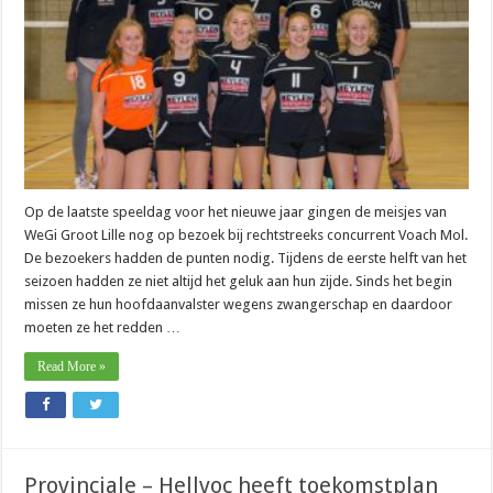
Op de laatste speeldag voor het nieuwe jaar gingen de meisjes van
WeGi Groot Lille nog op bezoek bij rechtstreeks concurrent Voach Mol.
De bezoekers hadden de punten nodig. Tijdens de eerste helft van het
seizoen hadden ze niet altijd het geluk aan hun zijde. Sinds het begin
missen ze hun hoofdaanvalster wegens zwangerschap en daardoor
moeten ze het redden …
Read More »
Provinciale – Hellvoc heeft toekomstplan