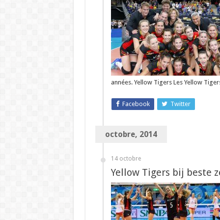
années. Yellow Tigers Les Yellow Tige
Facebook
Twitter
octobre, 2014
14 octobre
Yellow Tigers bij beste