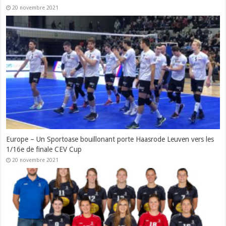
20 novembre 2021
Europe – Un Sportoase bouillonant porte Haasrode Leuven vers les
1/16e de finale CEV Cup
20 novembre 2021