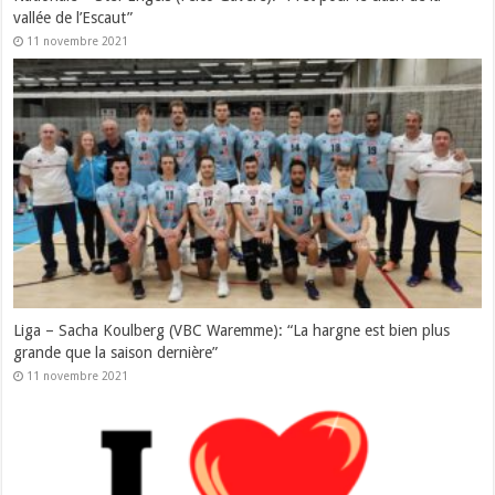
vallée de l’Escaut”
11 novembre 2021
Liga – Sacha Koulberg (VBC Waremme): “La hargne est bien plus
grande que la saison dernière”
11 novembre 2021