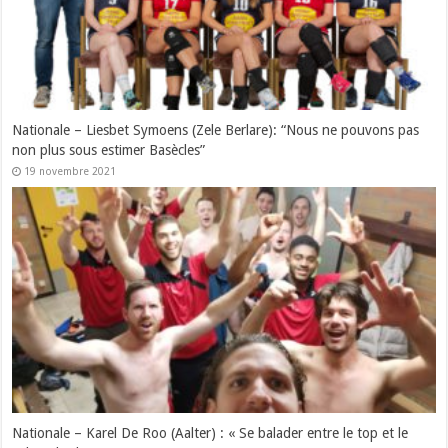
Nationale – Liesbet Symoens (Zele Berlare): “Nous ne pouvons pas
non plus sous estimer Basècles”
19 novembre 2021
Nationale – Karel De Roo (Aalter) : « Se balader entre le top et le