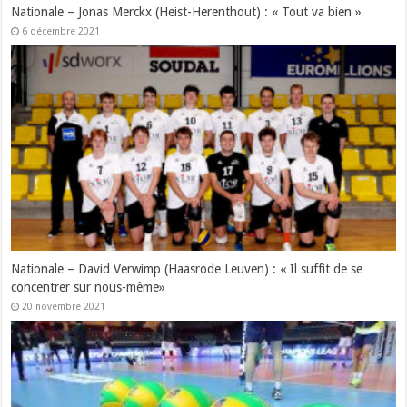
Nationale – Jonas Merckx (Heist-Herenthout) : « Tout va bien »
6 décembre 2021
Nationale – David Verwimp (Haasrode Leuven) : « Il suffit de se
concentrer sur nous-même»
20 novembre 2021