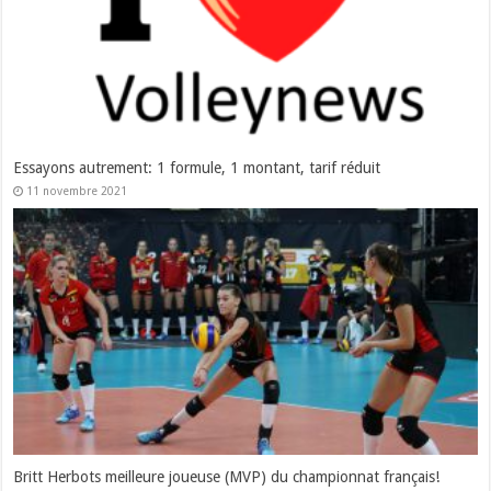
Essayons autrement: 1 formule, 1 montant, tarif réduit
11 novembre 2021
Britt Herbots meilleure joueuse (MVP) du championnat français!