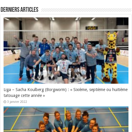
Derniers articles
Liga – Sacha Koulberg (Borgworm) : « Sixième, septième ou huitième
tatouage cette année »
3 janvier 2022