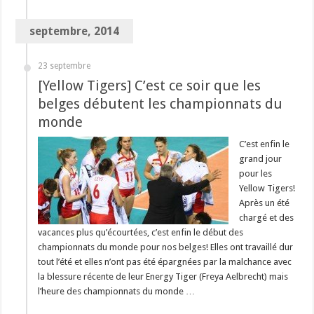
septembre, 2014
23 septembre
[Yellow Tigers] C’est ce soir que les
belges débutent les championnats du
monde
C’est enfin le
grand jour
pour les
Yellow Tigers!
Après un été
chargé et des
vacances plus qu’écourtées, c’est enfin le début des
championnats du monde pour nos belges! Elles ont travaillé dur
tout l’été et elles n’ont pas été épargnées par la malchance avec
la blessure récente de leur Energy Tiger (Freya Aelbrecht) mais
l’heure des championnats du monde …