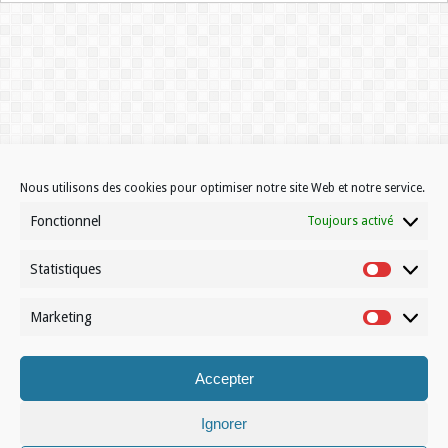
Nous utilisons des cookies pour optimiser notre site Web et notre service.
Fonctionnel
Toujours activé
Statistiques
Statistiqu
Marketing
Marketin
Accepter
Ignorer