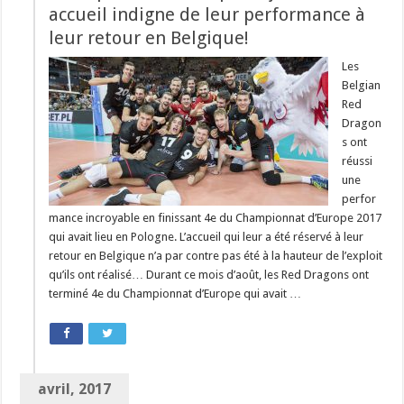
accueil indigne de leur performance à
leur retour en Belgique!
Les
Belgian
Red
Dragon
s ont
réussi
une
perfor
mance incroyable en finissant 4e du Championnat d’Europe 2017
qui avait lieu en Pologne. L’accueil qui leur a été réservé à leur
retour en Belgique n’a par contre pas été à la hauteur de l’exploit
qu’ils ont réalisé… Durant ce mois d’août, les Red Dragons ont
terminé 4e du Championnat d’Europe qui avait …
avril, 2017