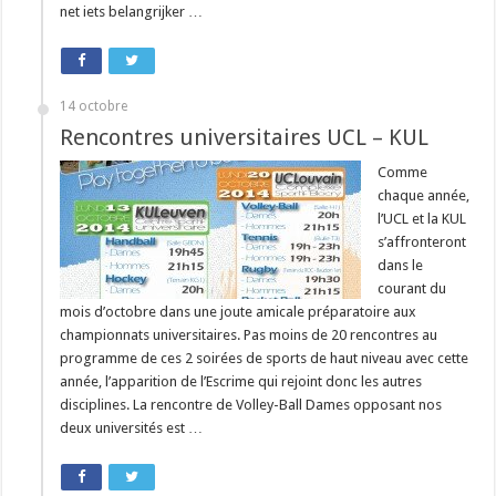
net iets belangrijker …
14 octobre
Rencontres universitaires UCL – KUL
Comme
chaque année,
l’UCL et la KUL
s’affronteront
dans le
courant du
mois d’octobre dans une joute amicale préparatoire aux
championnats universitaires. Pas moins de 20 rencontres au
programme de ces 2 soirées de sports de haut niveau avec cette
année, l’apparition de l’Escrime qui rejoint donc les autres
disciplines. La rencontre de Volley-Ball Dames opposant nos
deux universités est …