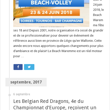
24 juin
2018, le
Beach
Warem
me fête
ses 18 ans! Depuis 2001, notre organisation n’a cessé de grandir
et de se professionnaliser pour devenir un évènement de
référence aussi bien en province de Liège qu’en Wallonie. Cette
année encore nous apportons quelques changements pour plus
d’ambiance et de plaisir! Le Beach Waremme est un réel moteur
pour …
septembre, 2017
6 septembre
Les Belgian Red Dragons, 4e du
Championnat d’Europe, reçoivent un