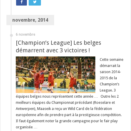
novembre, 2014
6 novembre
[Champion’s League] Les belges
démarrent avec 3 victoires !
Cette semaine
démarrait la
saison 2014-
2015 de la
Champion’s
League. 3
équipes belges nous représentent cette année … Outre les 2
meilleurs équipes du Championnat précédant (Roeselare et
Antwerpen), Maaseik a reçu un Wild Card de la fédération
européenne afin de prendre part à la prestigieuse compétition.
Il faut également noter la grande campagne pour le fair play
organisée …