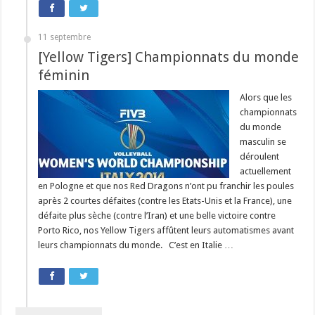
11 septembre
[Yellow Tigers] Championnats du monde
féminin
Alors que les
championnats
du monde
masculin se
déroulent
actuellement
en Pologne et que nos Red Dragons n’ont pu franchir les poules
après 2 courtes défaites (contre les Etats-Unis et la France), une
défaite plus sèche (contre l’Iran) et une belle victoire contre
Porto Rico, nos Yellow Tigers affûtent leurs automatismes avant
leurs championnats du monde. C’est en Italie …