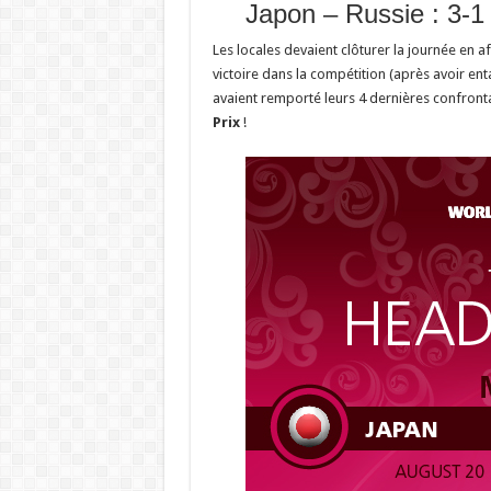
Japon – Russie : 3-1 
Les locales devaient clôturer la journée en a
victoire dans la compétition (après avoir ent
avaient remporté leurs 4 dernières confront
Prix
!