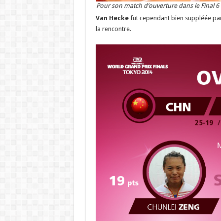
Pour son match d’ouverture dans le Final 6 
Van Hecke
fut cependant bien suppléée pa
la rencontre.