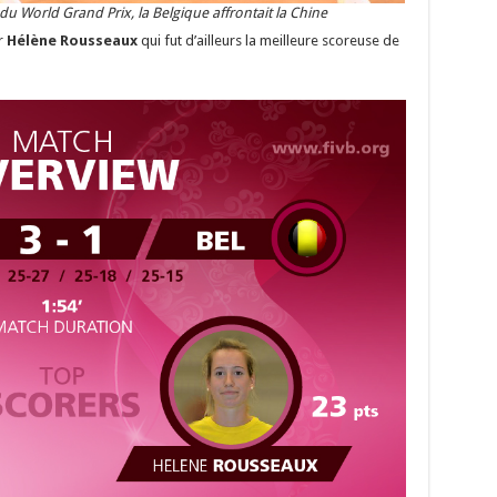
du World Grand Prix, la Belgique affrontait la Chine
r
Hélène Rousseaux
qui fut d’ailleurs la meilleure scoreuse de