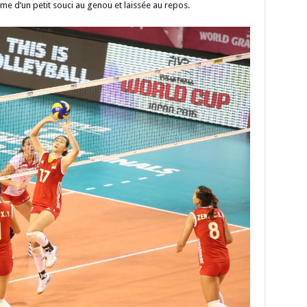
time d’un petit souci au genou et laissée au repos.