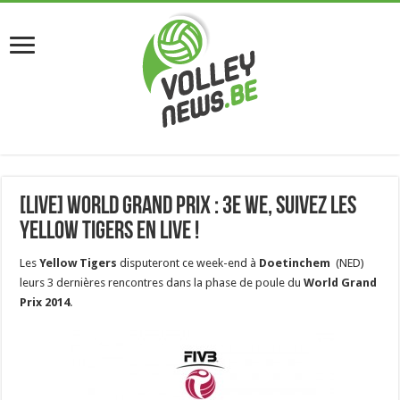
[Live] World Grand Prix : 3e WE, suivez les
Yellow Tigers en Live !
Les
Yellow Tigers
disputeront ce week-end à
Doetinchem
(NED)
leurs 3 dernières rencontres dans la phase de poule du
World Grand
Prix 2014
.