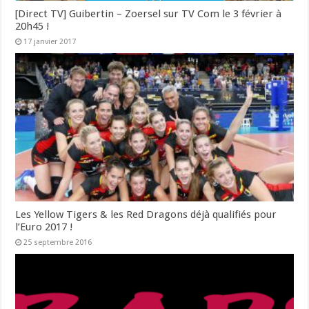
[Direct TV] Guibertin – Zoersel sur TV Com le 3 février à
20h45 !
17 janvier 2017
Les Yellow Tigers & les Red Dragons déjà qualifiés pour
l’Euro 2017 !
25 septembre 2016