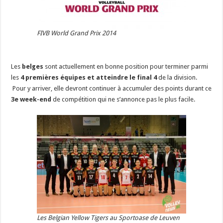
FIVB World Grand Prix 2014
Les
belges
sont actuellement en bonne position pour terminer parmi
les
4 premières équipes et atteindre le final 4
de la division.
Pour y arriver, elle devront continuer à accumuler des points durant ce
3e week-end
de compétition qui ne s’annonce pas le plus facile.
Les Belgian Yellow Tigers au Sportoase de Leuven