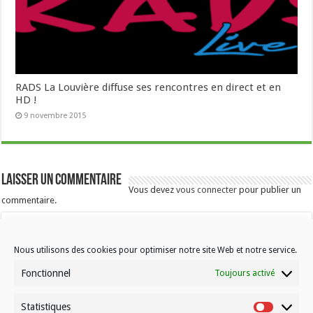
RADS La Louvière diffuse ses rencontres en direct et en
HD !
9 novembre 2015
Laisser un commentaire
Vous devez
vous connecter
pour publier un
commentaire.
Nous utilisons des cookies pour optimiser notre site Web et notre service.
Fonctionnel
Toujours activé
Statistiques
Statistiqu
Contactez-nous