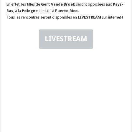
En effet, les filles de
Gert Vande Broek
seront opposées aux
Pays-
Bas
, à la
Pologne
ainsi qu’à
Puerto Rico
.
Tous les rencontres seront disponibles en
LIVESTREAM
sur internet !
LIVESTREAM