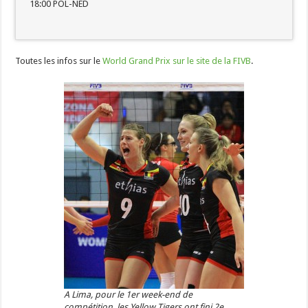
18:00 POL-NED
Toutes les infos sur le
World Grand Prix sur le site de la FIVB
.
A Lima, pour le 1er week-end de
compétition, les Yellow Tigers ont fini 2e