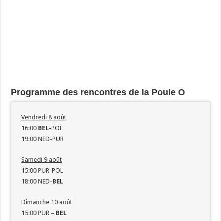
Programme des rencontres de la Poule O
Vendredi 8 août
16:00
BEL
-POL
19:00 NED-PUR
Samedi 9 août
15:00 PUR-POL
18:00 NED-
BEL
Dimanche 10 août
15:00 PUR –
BEL