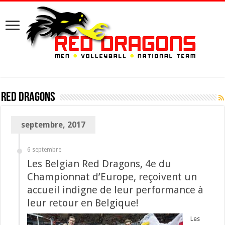
Red Dragons
septembre, 2017
6 septembre
Les Belgian Red Dragons, 4e du
Championnat d’Europe, reçoivent un
accueil indigne de leur performance à
leur retour en Belgique!
Les