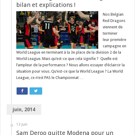
bilan et explications !
Nos Belgian
Red Dragons
viennent de
terminer
leur première
campagne en
World League en terminant à la 3e place de la division 2 de la
World League. Mais qu’est-ce que cela signifie ? Quelle est
l’ampleur de la performance ? Nous allons essayer d’éclaircir la
situation pour vous. Qu’est-ce que la World League ? La World
League, ce n’est PAS le Championnat …
juin, 2014
13 juin
Sam Deroo quitte Modena pour un