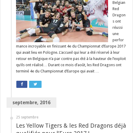
Belgian
Red
Dragon
s ont
réussi
une
perfor
mance incroyable en finissant 4e du Championnat d’Europe 2017
qui avait lieu en Pologne. L’accueil qui leur a été réservé à leur
retour en Belgique n’a par contre pas été à la hauteur de l’exploit
qu’ils ont réalisé… Durant ce mois d’août, les Red Dragons ont
terminé 4e du Championnat d’Europe qui avait …
septembre, 2016
25 septembre
Les Yellow Tigers & les Red Dragons déjà