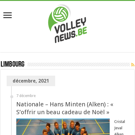
Limbourg
décembre, 2021
7 décembre
Nationale – Hans Minten (Alken) : «
S’offrir un beau cadeau de Noël »
Cristal
Jeval
Alken