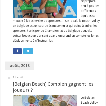
se prépare
peu à peu, les
différentes
équipes se
mettent à la recherche de sponsors … On le sait, le Beach-Volley
en Belgique est un sport très méconnu et qui peine à attirer les
sponsors. Participer au Championnat de Belgique peut vite
coûter beaucoup d’argent quand on prend en compte les longs
déplacements à effectuer, les …
août, 2013
15 août
[Belgian Beach] Combien gagnent les
joueurs ?
Le Belgian
Beach Volley