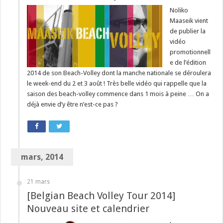
Noliko
Maaseik vient
de publier la
vidéo
promotionnell
e de l’édition
2014 de son Beach-Volley dont la manche nationale se déroulera
le week-end du 2 et 3 août ! Très belle vidéo qui rappelle que la
saison des beach-volley commence dans 1 mois à peine … On a
déjà envie d’y être n’est-ce pas ?
mars, 2014
21 mars
[Belgian Beach Volley Tour 2014]
Nouveau site et calendrier