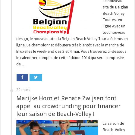
Le nouveau
site du Belgian
Beach Volley
Tour est en
ligne Avec un
tout nouveau
design, le nouveau site du Belgian Beach Volley Tour a été mis en
ligne. Le championnat débutera très bientôt avec la manche de
Bruxelles le week-end des 3 et 4 mai. Vous trouverez ci-dessous
le calendrier complet de cette édition 2014 qui sera composée
de …
20 mars
Marijke Horn et Renate Zwijsen font
appel au crowdfunding pour financer
leur saison de Beach-Volley !
La saison de
Beach-Volley