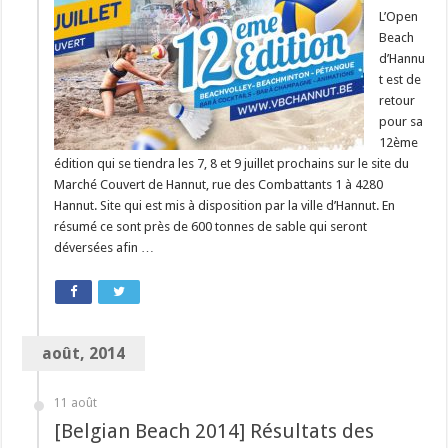
L’Open
Beach
d’Hannu
t est de
retour
pour sa
12ème
édition qui se tiendra les 7, 8 et 9 juillet prochains sur le site du
Marché Couvert de Hannut, rue des Combattants 1 à 4280
Hannut. Site qui est mis à disposition par la ville d’Hannut. En
résumé ce sont près de 600 tonnes de sable qui seront
déversées afin …
août, 2014
11 août
[Belgian Beach 2014] Résultats des