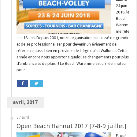
24 juin
2018, le
Beach
Warem
me fête
ses 18 ans! Depuis 2001, notre organisation n’a cessé de grandir
et de se professionnaliser pour devenir un évènement de
référence aussi bien en province de Liège qu’en Wallonie. Cette
année encore nous apportons quelques changements pour plus
d’ambiance et de plaisir! Le Beach Waremme est un réel moteur
pour …
avril, 2017
27 avril
Open Beach Hannut 2017 [7-8-9 juillet]
Et oui!