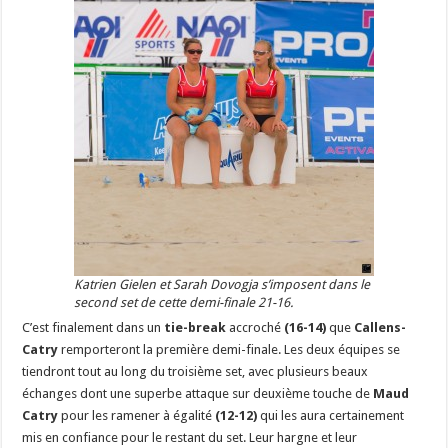
Katrien Gielen et Sarah Dovogja s’imposent dans le
second set de cette demi-finale 21-16.
C’est finalement dans un
tie-break
accroché
(16-14)
que
Callens-
Catry
remporteront la première demi-finale. Les deux équipes se
tiendront tout au long du troisième set, avec plusieurs beaux
échanges dont une superbe attaque sur deuxième touche de
Maud
Catry
pour les ramener à égalité
(12-12)
qui les aura certainement
mis en confiance pour le restant du set. Leur hargne et leur