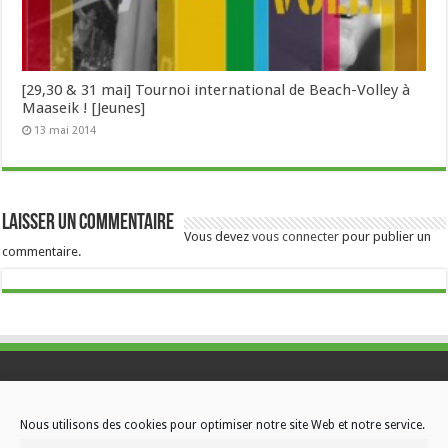
[29,30 & 31 mai] Tournoi international de Beach-Volley à
Maaseik ! [Jeunes]
13 mai 2014
Laisser un commentaire
Vous devez
vous connecter
pour publier un
commentaire.
Contactez-nous
Nous utilisons des cookies pour optimiser notre site Web et notre service.
Choisissez votre formule d’abonnement