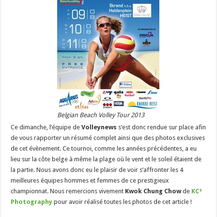
Belgian Beach Volley Tour 2013
Ce dimanche,
l’équipe de
Volleynews
s’est donc rendue sur place afin
de vous rapporter un résumé complet ainsi que des photos exclusives
de cet évènement. Ce tournoi, comme les années précédentes, a eu
lieu sur la côte belge à même la plage où le vent et le soleil étaient de
la partie. Nous avons donc eu le plaisir de voir s’affronter les 4
meilleures équipes hommes et femmes de ce prestigieux
championnat. Nous remercions vivement
Kwok Chung Chow
de
KC²
Photography
pour avoir réalisé toutes les photos de cet article !