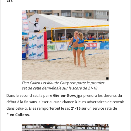
21)
.
Fien Callens et Maude Catry remporte le premier
set de cette demi-finale sur le score de 21-18
Dans le second set, la paire
Gielen-Dovojga
prendra les devants du
début à la fin sans laisser aucune chance à leurs adversaires de revenir
dans celui-ci. Elles remporteront le set
21-16
sur un service raté de
Fien Callens
.