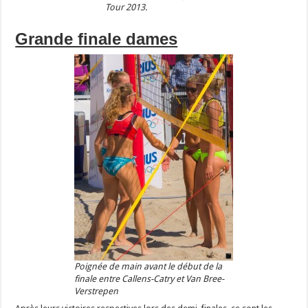
Tour 2013.
Grande finale dames
Poignée de main avant le début de la
finale entre Callens-Catry et Van Bree-
Verstrepen