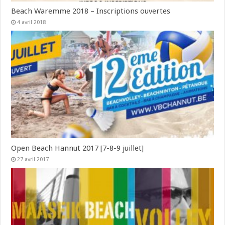
Beach Waremme 2018 – Inscriptions ouvertes
4 avril 2018
Open Beach Hannut 2017 [7-8-9 juillet]
27 avril 2017