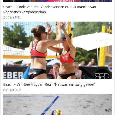
Beach – Cools-Van den Vonder winnen nu ook manche van
Nederlands kampioenschap
20 juli 2022
Beach – Van Geertruyden-Reul: “Het was een zalig gevoel”
20 juli 2022