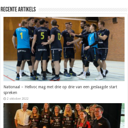
Recente artikels
Nationaal – Hellvoc mag met drie op drie van een geslaagde start
spreken
2 oktober 2022