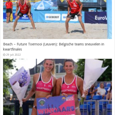
Beach – Future Toernooi (Leuven): Belgische teams sneuvelen in
kwartfinales
29 juli 2022