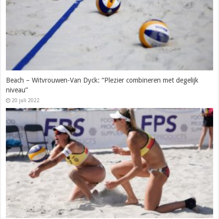
Beach – Witvrouwen-Van Dyck: “Plezier combineren met degelijk
niveau”
20 juli 2022