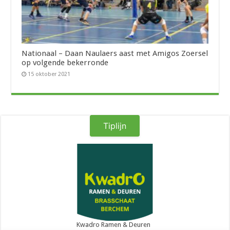
Nationaal – Daan Naulaers aast met Amigos Zoersel
op volgende bekerronde
15 oktober 2021
Tiplijn
Kwadro Ramen & Deuren