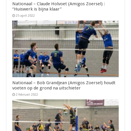
Nationaal – Claude Holvoet (Amigos Zoersel) :
“Huiswerk is bijna klaar”
25 april 2022
Nationaal – Bob Grandjean (Amigos Zoersel) houdt
voeten op de grond na uitschieter
2 februari 2022