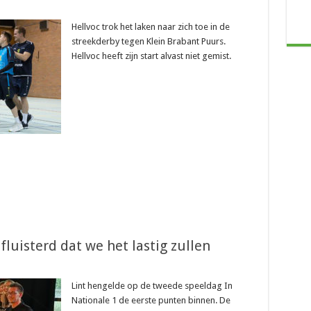
Hellvoc trok het laken naar zich toe in de
streekderby tegen Klein Brabant Puurs.
Hellvoc heeft zijn start alvast niet gemist.
fluisterd dat we het lastig zullen
Lint hengelde op de tweede speeldag In
Nationale 1 de eerste punten binnen. De