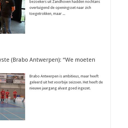
bezoekers uit Zandhoven hadden nochtans
overtuigend de openingsset naar zich
toegetrokken, maar ...
eyste (Brabo Antwerpen): “We moeten
Brabo Antwerpen is ambitieus, maar heeft
geleerd uit het voorbije seizoen. Het heeft de
nieuwe jaargang alvast goed ingezet.