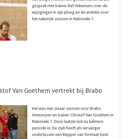
gesprek met trainer Raf Vekemans over de
wijzigingen in zijn ploeg en de ambitie voor
het nakende seizoen in Nationale 1.
istof Van Goethem vertrekt bij Brabo
Het was een zwaar seizoen voor Brabo
Antwerpen en trainer Christof Van Goethem in
Nationale 1. Deze laatste last nu kalmere
periode in. De club heeft als vervanger
ondertussen een klepper van formaat beet.