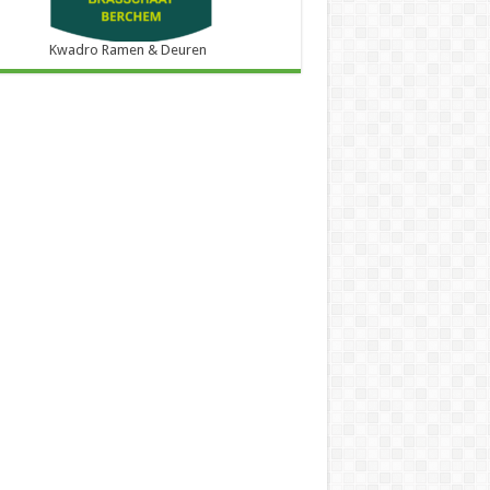
Kwadro Ramen & Deuren