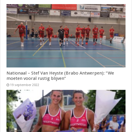
Nationaal – Stef Van Heyste (Brabo Antwerpen): “We
moeten vooral rustig blijven”
19 september 2022