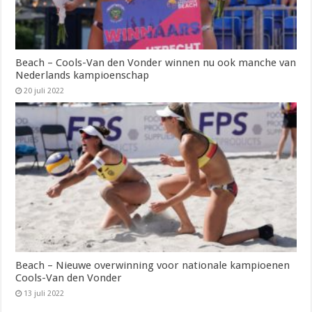
Beach – Cools-Van den Vonder winnen nu ook manche van
Nederlands kampioenschap
20 juli 2022
Beach – Nieuwe overwinning voor nationale kampioenen
Cools-Van den Vonder
13 juli 2022