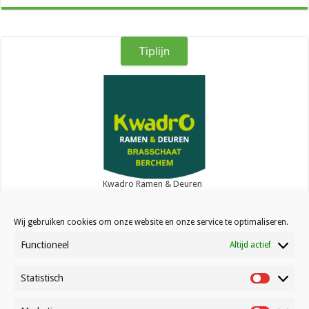
Tiplijn
Kwadro Ramen & Deuren
Wij gebruiken cookies om onze website en onze service te optimaliseren.
Functioneel
Altijd actief
Statistisch
Contact
Statistisc
Over Volleynews