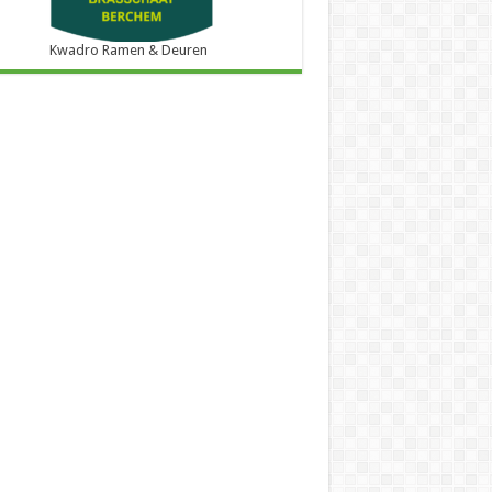
Kwadro Ramen & Deuren