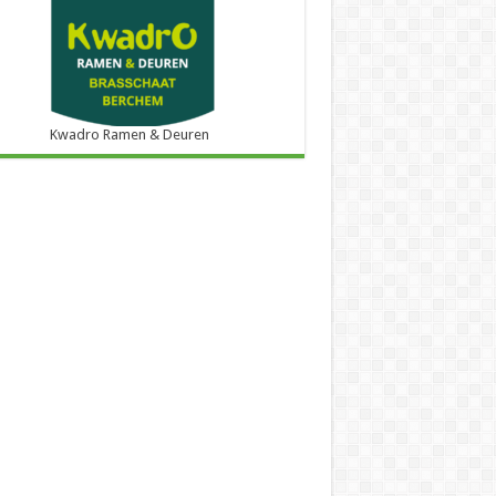
Kwadro Ramen & Deuren