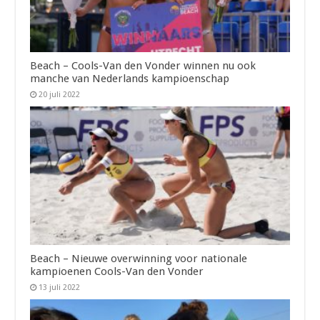
Beach – Cools-Van den Vonder winnen nu ook
manche van Nederlands kampioenschap
20 juli 2022
Beach – Nieuwe overwinning voor nationale
kampioenen Cools-Van den Vonder
13 juli 2022