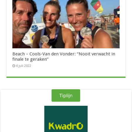
Beach – Cools-Van den Vonder: “Nooit verwacht in
finale te geraken”
4 juli 2022
Tiplijn