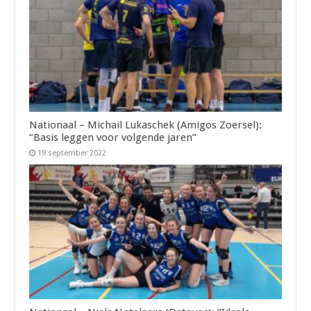
Nationaal – Michail Lukaschek (Amigos Zoersel):
“Basis leggen voor volgende jaren”
19 september 2022