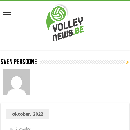
Sven Persoone
oktober, 2022
2 oktober