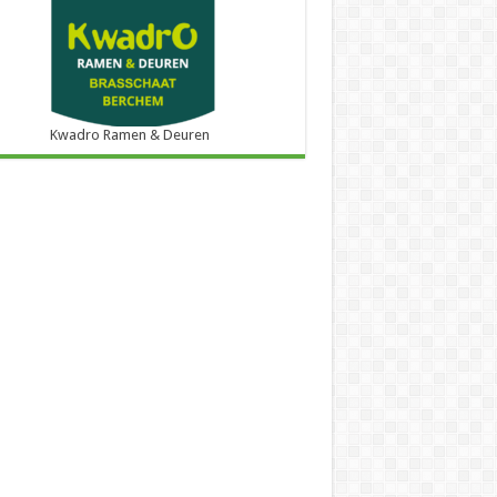
Kwadro Ramen & Deuren