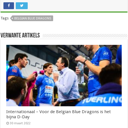
Tags
BELGIAN BLUE DRAGONS
Verwante artikels
Internationaal – Voor de Belgian Blue Dragons is het
bijna D-Day
30 maart 2022