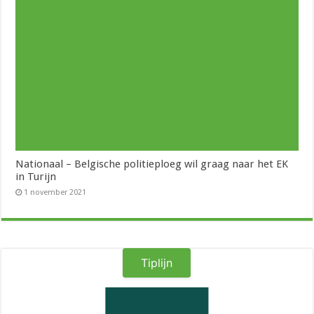
Nationaal – Belgische politieploeg wil graag naar het EK
in Turijn
1 november 2021
Tiplijn