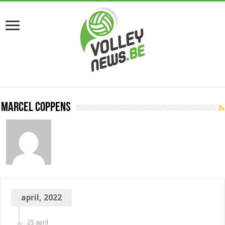
Marcel Coppens
april, 2022
25 april