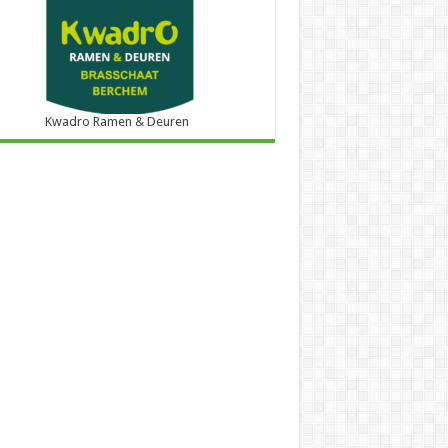
Kwadro Ramen & Deuren