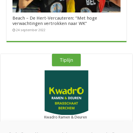
Beach – De Hert-Vercauteren: “Met hoge
verwachtingen vertrokken naar WK”
24 september 2022
Tiplijn
Kwadro Ramen & Deuren