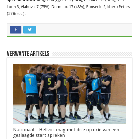
Loon 3, Vlahovic 7 (75%), Dermaux 17 (48%), Ponseele 2, libero Peters
(57% rec.).
Verwante artikels
Nationaal – Hellvoc mag met drie op drie van een
geslaagde start spreken