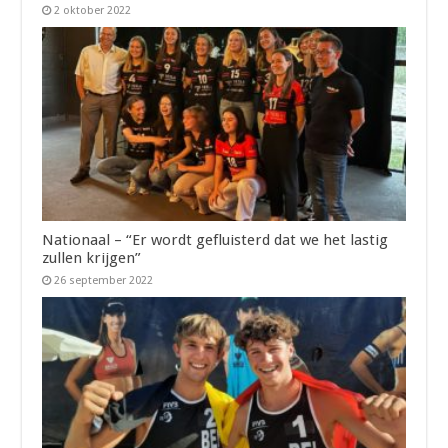
2 oktober 2022
Nationaal – “Er wordt gefluisterd dat we het lastig
zullen krijgen”
26 september 2022