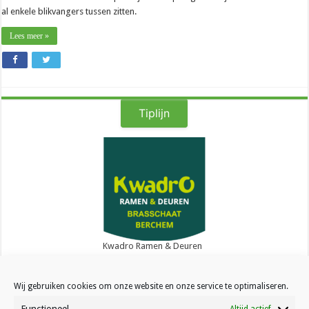
al enkele blikvangers tussen zitten.
Lees meer »
Tiplijn
Kwadro Ramen & Deuren
Wij gebruiken cookies om onze website en onze service te optimaliseren.