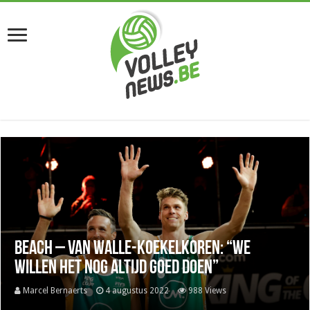
Beach – Van Walle-Koekelkoren: “We
willen het nog altijd goed doen”
Marcel Bernaerts
4 augustus 2022
988 Views