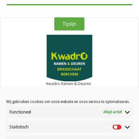
Tiplijn
Kwadro Ramen & Deuren
Wij gebruiken cookies om onze website en onze service te optimaliseren.
Functioneel
Altijd actief
Statistisch
Contact
Statistisc
Over Volleynews