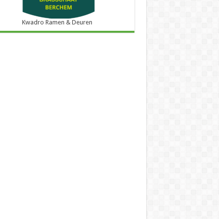
Kwadro Ramen & Deuren