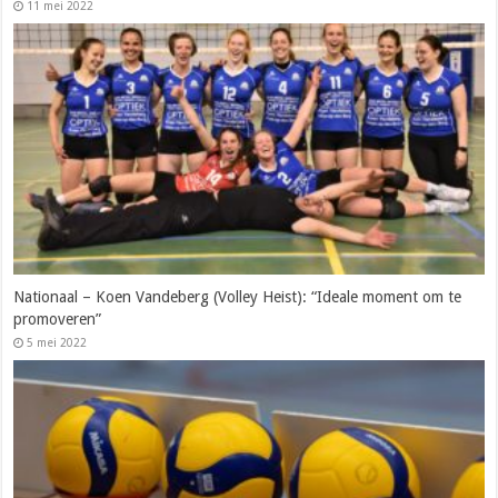
11 mei 2022
Nationaal – Koen Vandeberg (Volley Heist): “Ideale moment om te
promoveren”
5 mei 2022