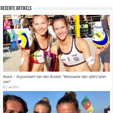
Recente artikels
Beach – Ruysschaert-Van den Broeck: “Moeizamer dan cijfers laten
zien”
7 juli 2022