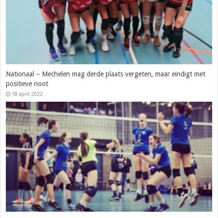
Nationaal – Mechelen mag derde plaats vergeten, maar eindigt met
positieve noot
18 april 2022