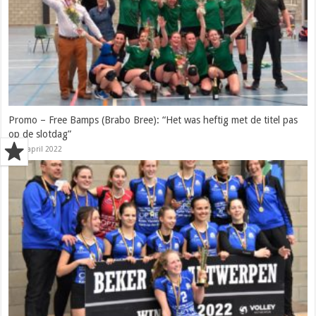
Promo – Free Bamps (Brabo Bree): “Het was heftig met de titel pas
op de slotdag”
22 april 2022