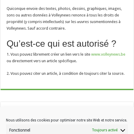
Quiconque envoie des textes, photos, dessins, graphiques, images,
sons ou autres données à Volleynews renonce à tous les droits de
propriété (y compris intellectuels) sur les œuvres susmentionnées à
Volleynews. Sauf accord contraire.
Qu’est-ce qui est autorisé ?
1. Vous pouvez librement créer un lien vers le site
www.volleynews.be
ou directement vers un article spécifique.
2. Vous pouvez citer un article, à condition de toujours citer la source.
Nous utilisons des cookies pour optimiser notre site Web et notre service.
Fonctionnel
Toujours activé