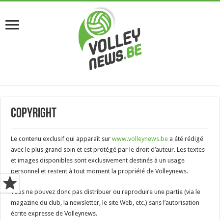
Copyright
Le contenu exclusif qui apparaît sur
www.volleynews.be
a été rédigé
avec le plus grand soin et est protégé par le droit d’auteur. Les textes
et images disponibles sont exclusivement destinés à un usage
personnel et restent à tout moment la propriété de Volleynews.
Vous ne pouvez donc pas distribuer ou reproduire une partie (via le
magazine du club, la newsletter, le site Web, etc.) sans l’autorisation
écrite expresse de Volleynews.