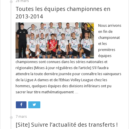
28 mars
Toutes les équipes championnes en
2013-2014
Nous arrivons
en fin de
championnat
et les
premières
équipes
championnes sont connues dans les séries nationales et
régionales [Mises à jour régulières de l’article] S’il faudra
attendre la toute dernière journée pour connaître les vainqueurs
de la Ligue A dames et de l’Ethias Volley League chez les
hommes, quelques équipes des divisions inférieurs ont pu
sacrer leur titre mathématiquement …
7 mars
[Site] Suivre l’actualité des transferts !