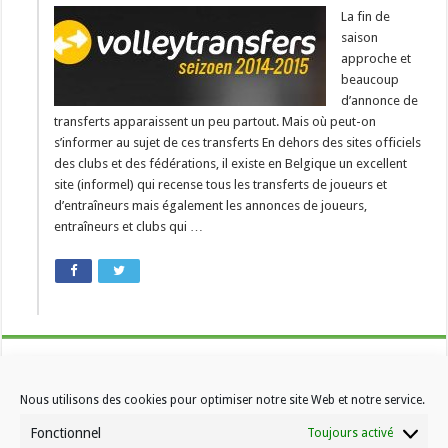
La fin de
saison
approche et
beaucoup
d’annonce de
transferts apparaissent un peu partout. Mais où peut-on
s’informer au sujet de ces transferts En dehors des sites officiels
des clubs et des fédérations, il existe en Belgique un excellent
site (informel) qui recense tous les transferts de joueurs et
d’entraîneurs mais également les annonces de joueurs,
entraîneurs et clubs qui …
Nous utilisons des cookies pour optimiser notre site Web et notre service.
Fonctionnel
Toujours activé