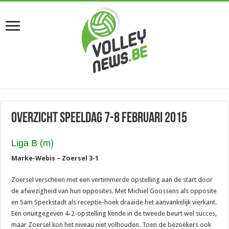
Overzicht speeldag 7-8 februari 2015
Liga B (m)
Marke-Webis – Zoersel 3-1
Zoersel verscheen met een vertimmerde opstelling aan de start door
de afwezigheid van hun opposites. Met Michiel Goossens als opposite
en Sam Speckstadt als receptie-hoek draaide het aanvankelijk vierkant.
Een onuitgegeven 4-2-opstelling kende in de tweede beurt wel succes,
maar Zoersel kon het niveau niet volhouden. Toen de bezoekers ook