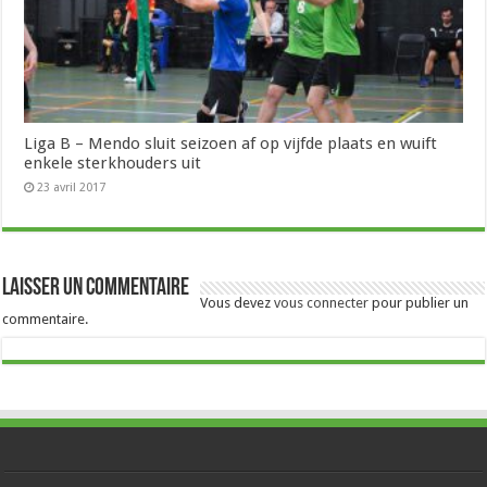
Liga B – Mendo sluit seizoen af op vijfde plaats en wuift
enkele sterkhouders uit
23 avril 2017
Laisser un commentaire
Vous devez
vous connecter
pour publier un
commentaire.