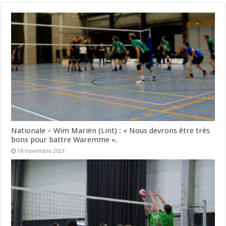
Nationale – Wim Mariën (Lint) : « Nous devrons être très
bons pour battre Waremme ».
18 novembre 2021