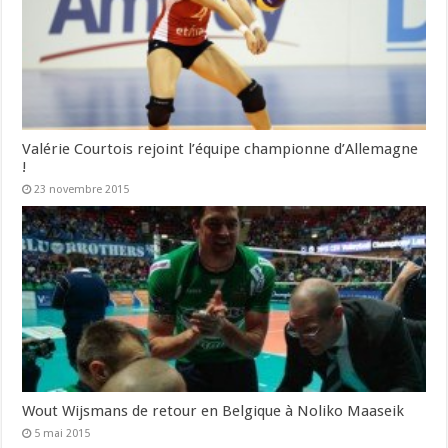
Valérie Courtois rejoint l’équipe championne d’Allemagne
!
23 novembre 2015
Wout Wijsmans de retour en Belgique à Noliko Maaseik
5 mai 2015