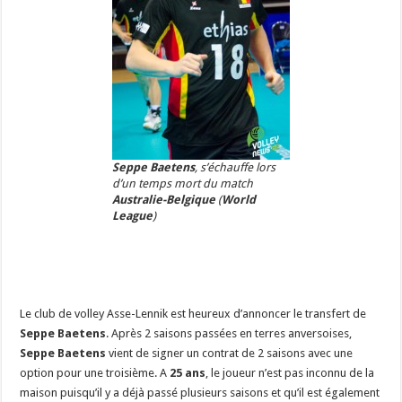
Seppe Baetens
, s’échauffe lors
d’un temps mort du match
Australie-Belgique
(
World
League
)
Le club de volley Asse-Lennik est heureux d’annoncer le transfert de
Seppe Baetens
. Après 2 saisons passées en terres anversoises,
Seppe Baetens
vient de signer un contrat de 2 saisons avec une
option pour une troisième. A
25 ans
, le joueur n’est pas inconnu de la
maison puisqu’il y a déjà passé plusieurs saisons et qu’il est également