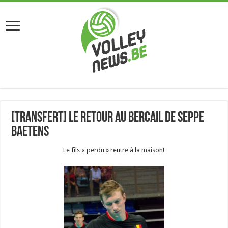
[Transfert] Le retour au bercail de Seppe
Baetens
Le fils « perdu » rentre à la maison!