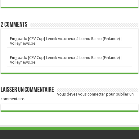
2 comments
Pingback:
[CEV Cup] Lennik victorieux à Loimu Raisio (Finlande) |
Volleynews.be
Pingback:
[CEV Cup] Lennik victorieux à Loimu Raisio (Finlande) |
Volleynews.be
Laisser un commentaire
Vous devez
vous connecter
pour publier un
commentaire.