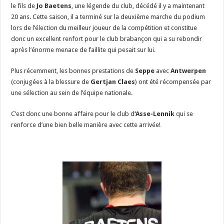
le fils de
Jo Baetens
, une légende du club, décédé il y a maintenant
20 ans. Cette saison, il a terminé sur la deuxième marche du podium
lors de l’élection du meilleur joueur de la compétition et constitue
donc un excellent renfort pour le club brabançon qui a su rebondir
après l’énorme menace de faillite qui pesait sur lui.
Plus récemment, les bonnes prestations de
Seppe
avec
Antwerpen
(conjugées à la blessure de
Gertjan Claes
) ont été récompensée par
une sélection au sein de l’équipe nationale.
C’est donc une bonne affaire pour le club d
‘Asse-Lennik
qui se
renforce d’une bien belle manière avec cette arrivée!