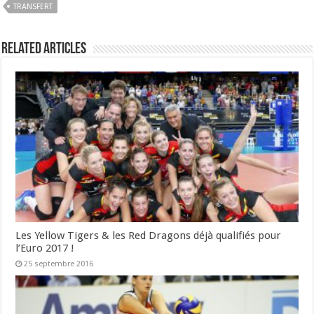
TRANSFERT
Related Articles
Les Yellow Tigers & les Red Dragons déjà qualifiés pour
l’Euro 2017 !
25 septembre 2016