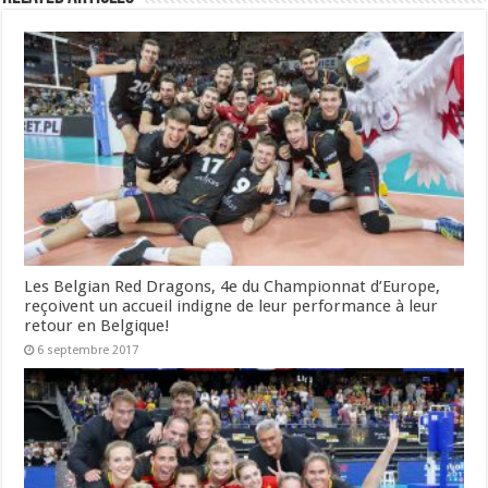
Les Belgian Red Dragons, 4e du Championnat d’Europe,
reçoivent un accueil indigne de leur performance à leur
retour en Belgique!
6 septembre 2017