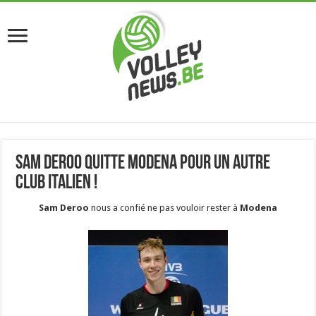
Sam Deroo quitte Modena pour un autre
club italien !
Sam Deroo
nous a confié ne pas vouloir rester à
Modena