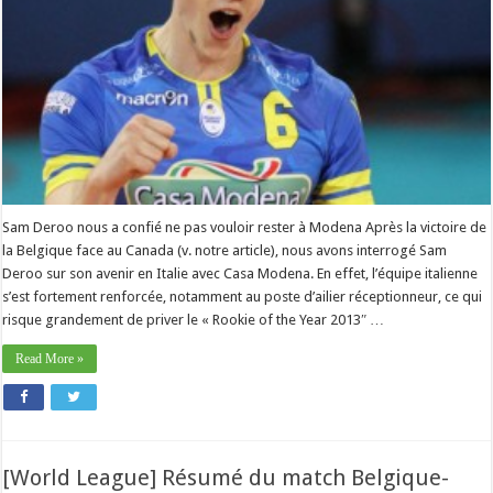
Sam Deroo nous a confié ne pas vouloir rester à Modena Après la victoire de
la Belgique face au Canada (v. notre article), nous avons interrogé Sam
Deroo sur son avenir en Italie avec Casa Modena. En effet, l’équipe italienne
s’est fortement renforcée, notamment au poste d’ailier réceptionneur, ce qui
risque grandement de priver le « Rookie of the Year 2013″ …
Read More »
[World League] Résumé du match Belgique-