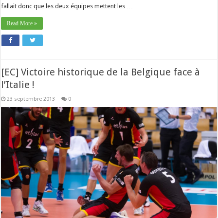
fallait donc que les deux équipes mettent les …
Read More »
[EC] Victoire historique de la Belgique face à
l’Italie !
23 septembre 2013
0