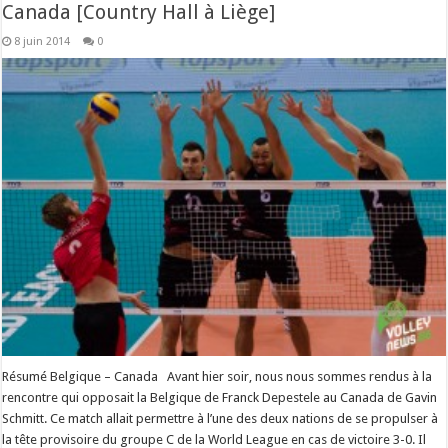
Canada [Country Hall à Liège]
8 juin 2014
0
Résumé Belgique – Canada Avant hier soir, nous nous sommes rendus à la
rencontre qui opposait la Belgique de Franck Depestele au Canada de Gavin
Schmitt. Ce match allait permettre à l’une des deux nations de se propulser à
la tête provisoire du groupe C de la World League en cas de victoire 3-0. Il