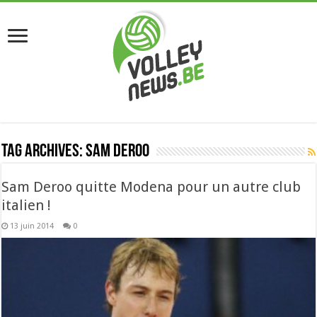
Tag Archives:
sam deroo
Sam Deroo quitte Modena pour un autre club
italien !
13 juin 2014
0