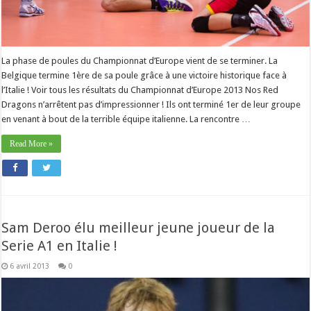
La phase de poules du Championnat d’Europe vient de se terminer. La
Belgique termine 1ère de sa poule grâce à une victoire historique face à
l’Italie ! Voir tous les résultats du Championnat d’Europe 2013 Nos Red
Dragons n’arrêtent pas d’impressionner ! Ils ont terminé 1er de leur groupe
en venant à bout de la terrible équipe italienne. La rencontre …
Read More »
Sam Deroo élu meilleur jeune joueur de la
Serie A1 en Italie !
6 avril 2013
0