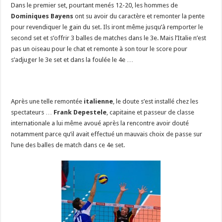
Dans le premier set, pourtant menés 12-20, les hommes de
Dominiques Bayens
ont su avoir du caractère et remonter la pente
pour revendiquer le gain du set. Ils iront même jusqu’à remporter le
second set et s’offrir 3 balles de matches dans le 3e. Mais l’Italie n’est
pas un oiseau pour le chat et remonte à son tour le score pour
s’adjuger le 3e set et dans la foulée le 4e …
Après une telle remontée
italienne
, le doute s’est installé chez les
spectateurs …
Frank Depestele
, capitaine et passeur de classe
internationale a lui même avoué après la rencontre avoir douté
notamment parce qu’il avait effectué un mauvais choix de passe sur
l’une des balles de match dans ce 4e set.