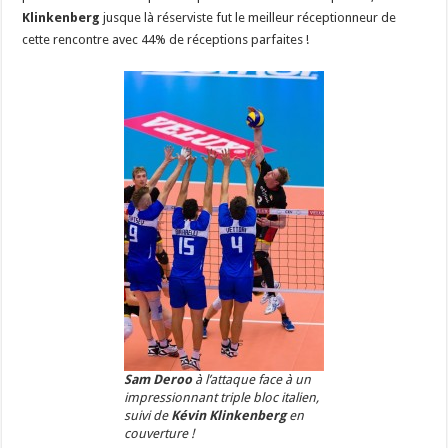
Klinkenberg
jusque là réserviste fut le meilleur réceptionneur de
cette rencontre avec 44% de réceptions parfaites !
Sam Deroo
à l’attaque face à un
impressionnant triple bloc italien,
suivi de
Kévin Klinkenberg
en
couverture !