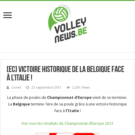
[EC] Victoire historique de la Belgique face
à l’Italie !
Lionel
23 septembre 2013
2,261 Views
La phase de poules du
Championnat d’Europe
vient de se terminer.
La
Belgique
termine 1ère de sa poule grâce à une victoire historique
face à
l’Italie
!
Voir tous les résultats du Championnat d’Europe 2013