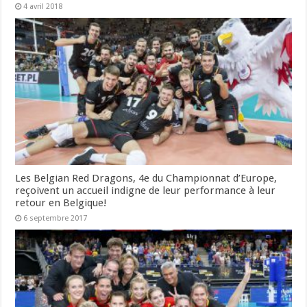
4 avril 2018
Les Belgian Red Dragons, 4e du Championnat d’Europe,
reçoivent un accueil indigne de leur performance à leur
retour en Belgique!
6 septembre 2017