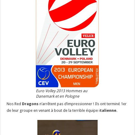
Euro Volley 2013 Hommes au
Danemark et en Pologne
Nos Red
Dragons
n’arrêtent pas d’impressionner ! Ils ont terminé 1er
de leur groupe en venant à bout de la terrible équipe i
talienne
.