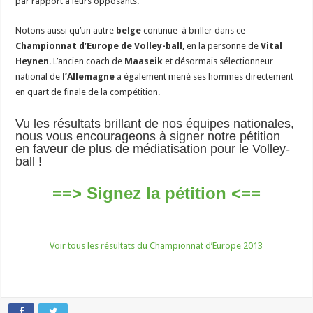
par rapport à leurs opposants.
Notons aussi qu’un autre
belge
continue à briller dans ce
Championnat d’Europe de Volley-ball
, en la personne de
Vital
Heynen
. L’ancien coach de
Maaseik
et désormais sélectionneur
national de
l’Allemagne
a également mené ses hommes directement
en quart de finale de la compétition.
Vu les résultats brillant de nos équipes nationales,
nous vous encourageons à signer notre pétition
en faveur de plus de médiatisation pour le Volley-
ball !
==> Signez la pétition <==
Voir tous les résultats du Championnat d’Europe 2013