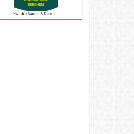
Kwadro Ramen & Deuren