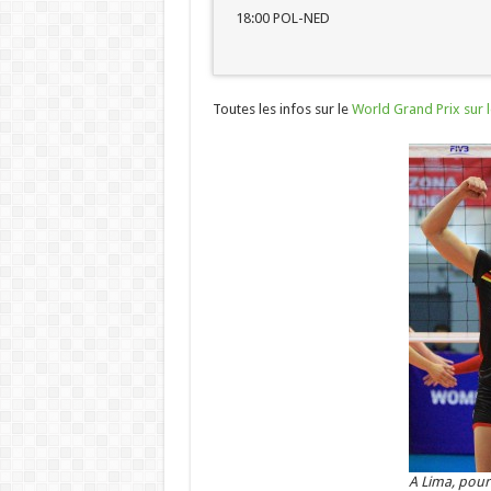
18:00 POL-NED
Toutes les infos sur le
World Grand Prix sur le
A Lima, pour