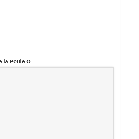
 la Poule O