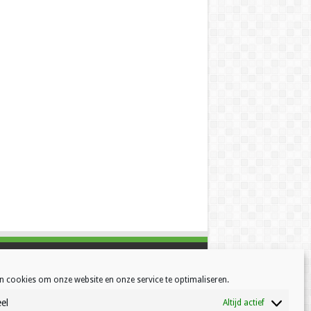
n cookies om onze website en onze service te optimaliseren.
el
Altijd actief