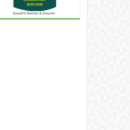
Kwadro Ramen & Deuren