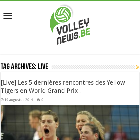
Tag Archives:
live
[Live] Les 5 dernières rencontres des Yellow
Tigers en World Grand Prix !
19 augustus 2014
0