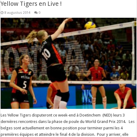
Yellow Tigers en Live !
8 augustus 2014
0
Les Yellow Tigers disputeront ce week-end à Doetinchem (NED) leurs 3
dernières rencontres dans la phase de poule du World Grand Prix 2014. Les
belges sont actuellement en bonne position pour terminer parmi les 4
premières équipes et atteindre le final 4 de la division. Pour y arriver, elle