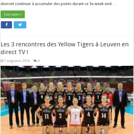
devront continuer à accumuler des points durant ce 3e week-end …
Lees meer »
Les 3 rencontres des Yellow Tigers à Leuven en
direct TV !
1 augustus 2014
0