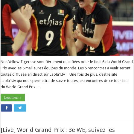
Nos Yellow Tigers se sont fièrement qualifiées pour le final 6 du World Grand
Prix avec les 5 meilleures équipes du monde. Les 5 rencontres à venir seront
toutes diffusée en direct sur Laola1.tv Une fois de plus, c’est le site
Laola1.tv qui nous permettra de suivre toutes les rencontres de ce tour final
du World Grand Prix …
Lees meer »
[Live] World Grand Prix : 3e WE, suivez les