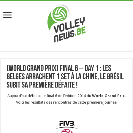
[World Grand Prix] Final 6 – Day 1 : Les
belges arrachent 1 set à la Chine, le Brésil
subit sa première défaite !
Aujourd’hui débutait le final 6 de l’édition 2014 du
World Grand Prix
.
Voici les résultats des rencontres de cette première journée