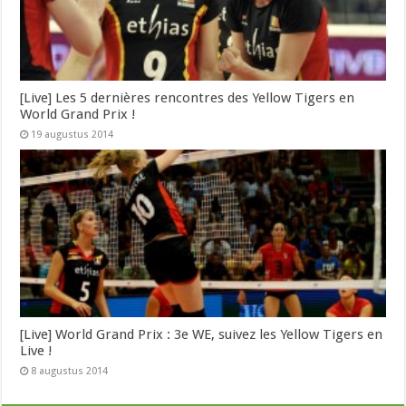
[Live] Les 5 dernières rencontres des Yellow Tigers en
World Grand Prix !
19 augustus 2014
[Live] World Grand Prix : 3e WE, suivez les Yellow Tigers en
Live !
8 augustus 2014