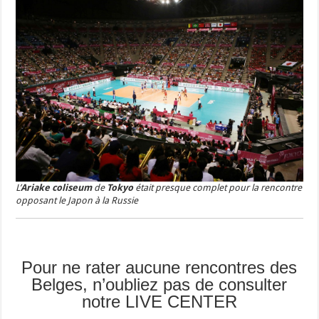
L’
Ariake coliseum
de
Tokyo
était presque complet pour la rencontre
opposant le Japon à la Russie
Pour ne rater aucune rencontres des
Belges, n’oubliez pas de consulter
notre LIVE CENTER