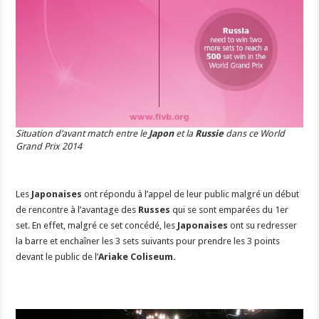
Situation d’avant match entre le
Japon
et la
Russie
dans ce World
Grand Prix 2014
Les
Japonaises
ont répondu à l’appel de leur public malgré un début
de rencontre à l’avantage des
Russes
qui se sont emparées du 1er
set. En effet, malgré ce set concédé, les
Japonaises
ont su redresser
la barre et enchaîner les 3 sets suivants pour prendre les 3 points
devant le public de l’
Ariake Coliseum.