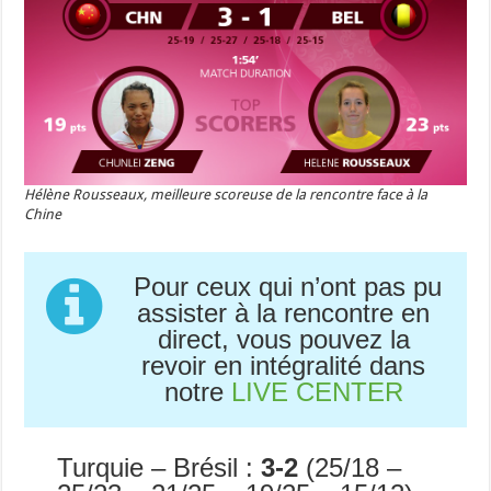
Hélène Rousseaux, meilleure scoreuse de la rencontre face à la
Chine
Pour ceux qui n’ont pas pu
assister à la rencontre en
direct, vous pouvez la
revoir en intégralité dans
notre
LIVE CENTER
Turquie – Brésil :
3-2
(25/18 –