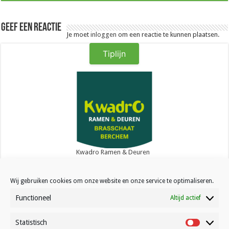
Geef een reactie
Je moet
inloggen
om een reactie te kunnen plaatsen.
Tiplijn
Kwadro Ramen & Deuren
Wij gebruiken cookies om onze website en onze service te optimaliseren.
Functioneel
Altijd actief
Statistisch
Contact
Statistisc