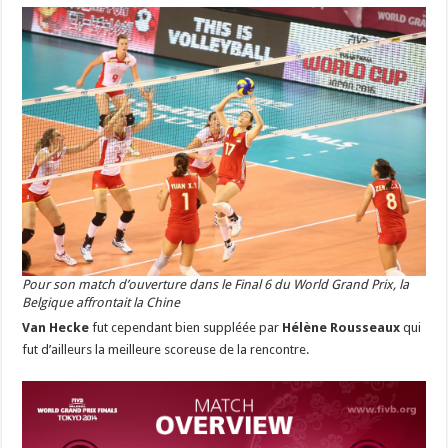
Pour son match d’ouverture dans le Final 6 du World Grand Prix, la
Belgique affrontait la Chine
Van Hecke
fut cependant bien suppléée par
Hélène Rousseaux
qui
fut d’ailleurs la meilleure scoreuse de la rencontre.