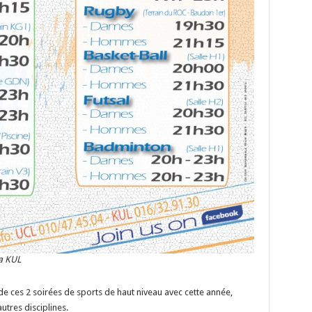
la KUL
 ces 2 soirées de sports de haut niveau avec cette année,
autres disciplines.