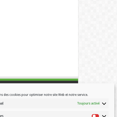
ns des cookies pour optimiser notre site Web et notre service.
nel
Toujours activé
ues