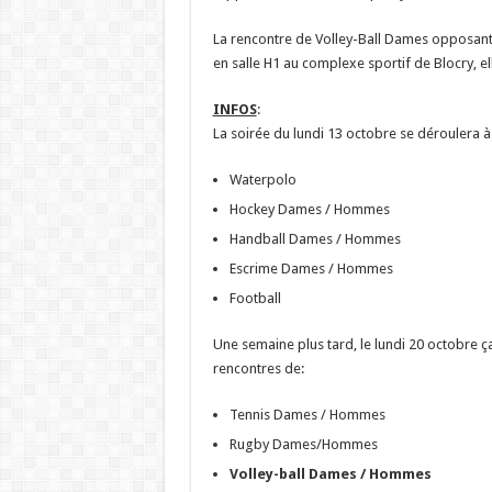
La rencontre de Volley-Ball Dames opposant
en salle H1 au complexe sportif de Blocry, e
INFOS
:
La soirée du lundi 13 octobre se déroulera à
Waterpolo
Hockey Dames / Hommes
Handball Dames / Hommes
Escrime Dames / Hommes
Football
Une semaine plus tard, le lundi 20 octobre ç
rencontres de:
Tennis Dames / Hommes
Rugby Dames/Hommes
Volley-ball Dames / Hommes