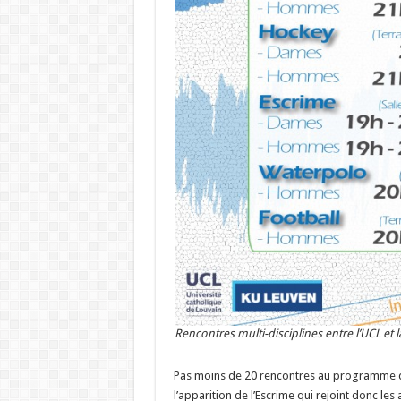
Rencontres multi-disciplines entre l’UCL et 
Pas moins de 20 rencontres au programme de
l’apparition de l’Escrime qui rejoint donc les 