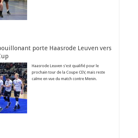
bouillonant porte Haasrode Leuven vers
Cup
Haasrode Leuven s'est qualifié pour le
prochain tour de la Coupe CEV, mais reste
calme en vue du match contre Menin.