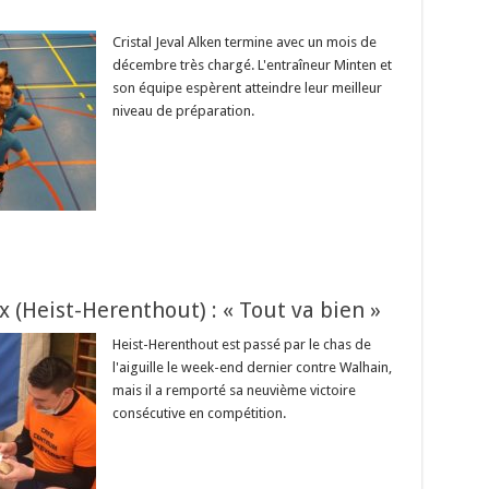
Cristal Jeval Alken termine avec un mois de
décembre très chargé. L'entraîneur Minten et
son équipe espèrent atteindre leur meilleur
niveau de préparation.
 (Heist-Herenthout) : « Tout va bien »
Heist-Herenthout est passé par le chas de
l'aiguille le week-end dernier contre Walhain,
mais il a remporté sa neuvième victoire
consécutive en compétition.