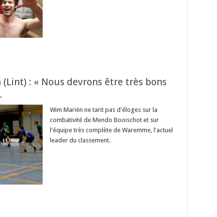
(Lint) : « Nous devrons être très bons
.
Wim Mariën ne tarit pas d'éloges sur la
combativité de Mendo Booischot et sur
l'équipe très complète de Waremme, l'actuel
leader du classement.