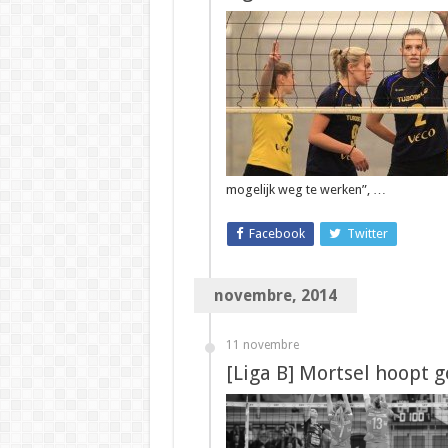
mogelijk weg te werken”, …
Facebook
Twitter
novembre, 2014
11 novembre
[Liga B] Mortsel hoopt g