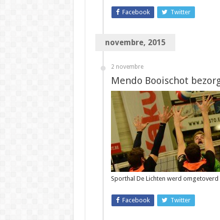
Facebook
Twitter
novembre, 2015
2 novembre
Mendo Booischot bezorg
Sporthal De Lichten werd omgetoverd
Facebook
Twitter