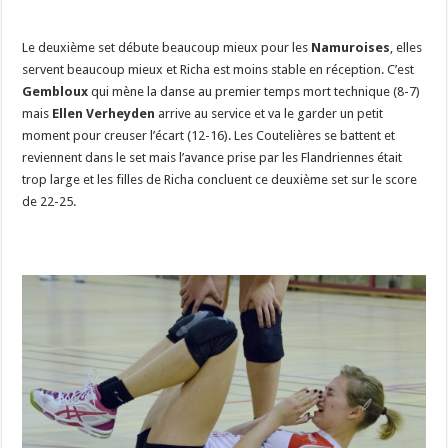
Le deuxième set débute beaucoup mieux pour les
Namuroises
, elles
servent beaucoup mieux et Richa est moins stable en réception. C’est
Gembloux
qui mène la danse au premier temps mort technique (8-7)
mais
Ellen Verheyden
arrive au service et va le garder un petit
moment pour creuser l’écart (12-16). Les Coutelières se battent et
reviennent dans le set mais l’avance prise par les Flandriennes était
trop large et les filles de Richa concluent ce deuxième set sur le score
de 22-25.