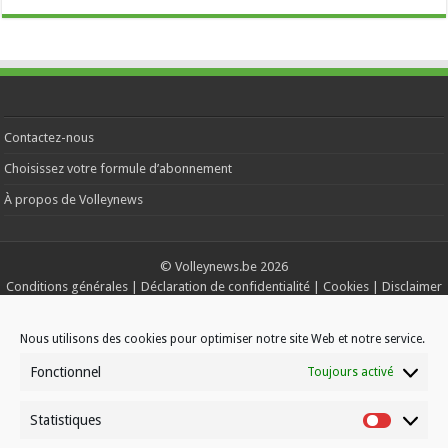
Contactez-nous
Choisissez votre formule d’abonnement
À propos de Volleynews
© Volleynews.be
2026
Conditions générales
|
Déclaration de confidentialité
|
Cookies
|
Disclaimer
Français
Nederlands
Nous utilisons des cookies pour optimiser notre site Web et notre service.
Fonctionnel
Toujours activé
Statistiques
Statistiqu