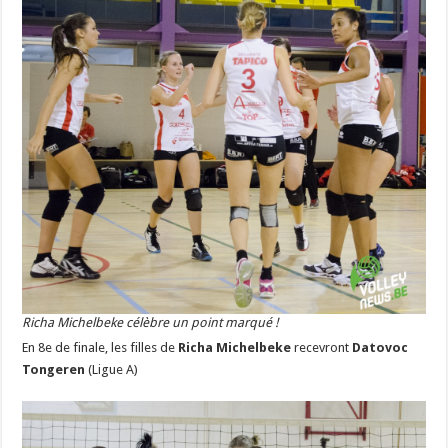
Richa Michelbeke célèbre un point marqué !
En 8e de finale, les filles de
Richa Michelbeke
recevront
Datovoc
Tongeren
(Ligue A)