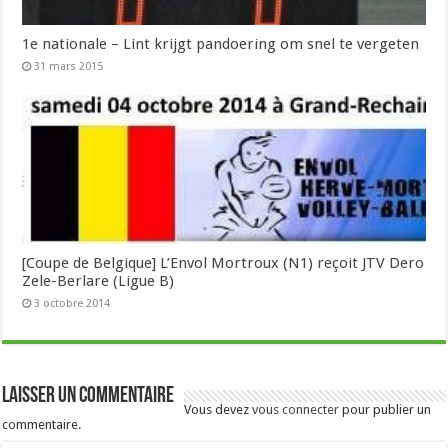
1e nationale – Lint krijgt pandoering om snel te vergeten
31 mars 2015
[Coupe de Belgique] L’Envol Mortroux (N1) reçoit JTV Dero
Zele-Berlare (Ligue B)
3 octobre 2014
Laisser un commentaire
Vous devez
vous connecter
pour publier un
commentaire.