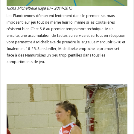
Richa Michelbeke (Liga B) – 2014-2015
Les Flandriennes démarrent lentement dans le premier set mais
imposent leur jeu tout de même leur loi même si les Coutelières
résistent bien.C’est 5-8 au premier temps mort technique. Mais
ensuite, une accumulation de fautes au service et surtout en réception
vont permettre à Michelbeke de prendre le large. Le marquoir 8-16 et
finalement 16-25. Sans briller, Michelbeke empoche le premier set
face à des Namuroises un peu trop gentilles dans tous les
compartiments de jeu.