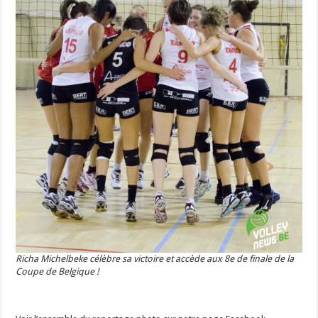
Richa Michelbeke célèbre sa victoire et accède aux 8e de finale de la
Coupe de Belgique !