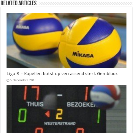
Related Articles
Liga B – Kapellen botst op verrassend sterk Gembloux
5 décembre 2016