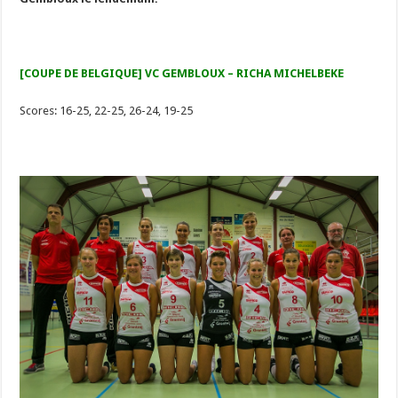
[COUPE DE BELGIQUE] VC GEMBLOUX – RICHA MICHELBEKE
Scores: 16-25, 22-25, 26-24, 19-25