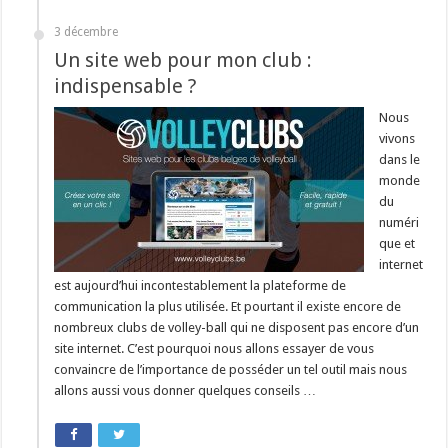
3 décembre
Un site web pour mon club :
indispensable ?
Nous
vivons
dans le
monde
du
numéri
que et
internet
est aujourd’hui incontestablement la plateforme de
communication la plus utilisée. Et pourtant il existe encore de
nombreux clubs de volley-ball qui ne disposent pas encore d’un
site internet. C’est pourquoi nous allons essayer de vous
convaincre de l’importance de posséder un tel outil mais nous
allons aussi vous donner quelques conseils …