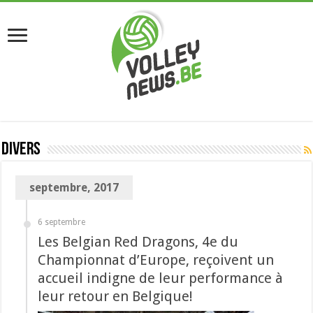
Divers
septembre, 2017
6 septembre
Les Belgian Red Dragons, 4e du
Championnat d’Europe, reçoivent un
accueil indigne de leur performance à
leur retour en Belgique!