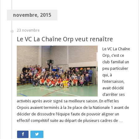
novembre, 2015
23 novembre
Le VC La Chaîne Orp veut renaître
Le VC La Chaîne
Orp, c’est ce
club familial un
peu particulier
qui, à
l’intersaison,
avait décidé
d’arrêter ses
activités après avoir signé sa meilleure saison. En effet les
Orpois avaient terminés à la 3e place de la Nationale 1 avant de
décider de dissoudre l’équipe faute de pouvoir aligner un
effectif compétitif suite au départ de plusieurs cadres de …