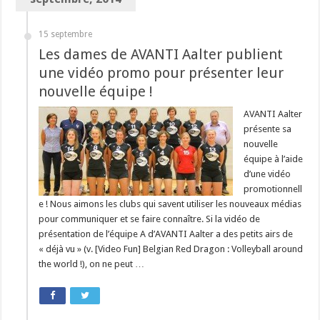
15 septembre
Les dames de AVANTI Aalter publient
une vidéo promo pour présenter leur
nouvelle équipe !
AVANTI Aalter
présente sa
nouvelle
équipe à l’aide
d’une vidéo
promotionnell
e ! Nous aimons les clubs qui savent utiliser les nouveaux médias
pour communiquer et se faire connaître. Si la vidéo de
présentation de l’équipe A d’AVANTI Aalter a des petits airs de
« déjà vu » (v. [Video Fun] Belgian Red Dragon : Volleyball around
the world !), on ne peut …