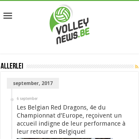
Allerlei
september, 2017
6 september
Les Belgian Red Dragons, 4e du
Championnat d’Europe, reçoivent un
accueil indigne de leur performance à
leur retour en Belgique!