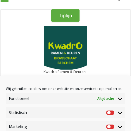
Tiplijn
Kwadro Ramen & Deuren
Wij gebruiken cookies om onze website en onze service te optimaliseren.
Functioneel
Altijd actief
Statistisch
Contact
Statistisc
Over Volleynews
Marketing
Marketin