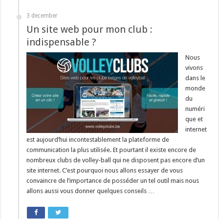
3 december
Un site web pour mon club :
indispensable ?
Nous
vivons
dans le
monde
du
numéri
que et
internet
est aujourd’hui incontestablement la plateforme de
communication la plus utilisée. Et pourtant il existe encore de
nombreux clubs de volley-ball qui ne disposent pas encore d’un
site internet. C’est pourquoi nous allons essayer de vous
convaincre de l’importance de posséder un tel outil mais nous
allons aussi vous donner quelques conseils …