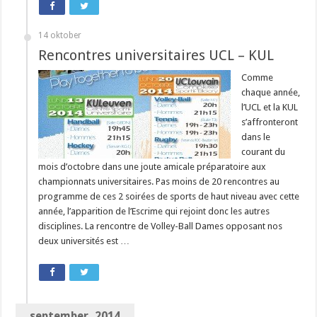
14 oktober
Rencontres universitaires UCL – KUL
Comme
chaque année,
l’UCL et la KUL
s’affronteront
dans le
courant du
mois d’octobre dans une joute amicale préparatoire aux
championnats universitaires. Pas moins de 20 rencontres au
programme de ces 2 soirées de sports de haut niveau avec cette
année, l’apparition de l’Escrime qui rejoint donc les autres
disciplines. La rencontre de Volley-Ball Dames opposant nos
deux universités est …
september, 2014