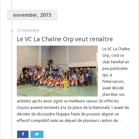
november, 2015
23 november
Le VC La Chaîne Orp veut renaître
Le VC La Chaîne
Orp, c’est ce
club familial un
peu particulier
qui, à
l’intersaison,
avait décidé
d’arrêter ses
activités après avoir signé sa meilleure saison. En effet les
Orpois avaient terminés à la 3e place de la Nationale 1 avant de
décider de dissoudre l’équipe faute de pouvoir aligner un
effectif compétitif suite au départ de plusieurs cadres de …