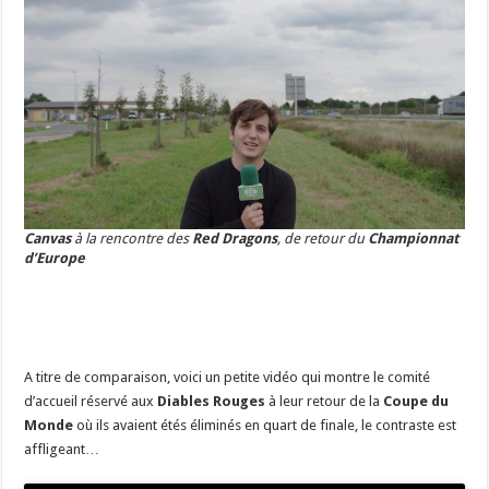
Canvas
à la rencontre des
Red Dragons
, de retour du
Championnat
d’Europe
A titre de comparaison, voici un petite vidéo qui montre le comité
d’accueil réservé aux
Diables Rouges
à leur retour de la
Coupe du
Monde
où ils avaient étés éliminés en quart de finale, le contraste est
affligeant…