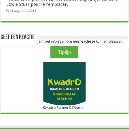
Lowie Stuer pour le remplacer.
21 augustus 2014
Geef een reactie
Je moet
inloggen
om een reactie te kunnen plaatsen.
Tiplijn
Kwadro Ramen & Deuren