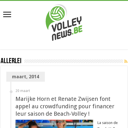
Allerlei
maart, 2014
20 maart
Marijke Horn et Renate Zwijsen font
appel au crowdfunding pour financer
leur saison de Beach-Volley !
La saison de