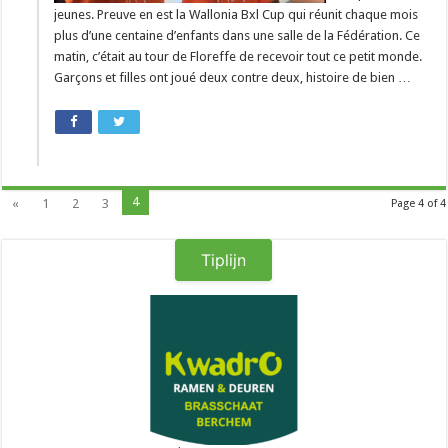
jeunes. Preuve en est la Wallonia Bxl Cup qui réunit chaque mois
plus d’une centaine d’enfants dans une salle de la Fédération. Ce
matin, c’était au tour de Floreffe de recevoir tout ce petit monde.
Garçons et filles ont joué deux contre deux, histoire de bien …
4
«
1
2
3
Page 4 of 4
Tiplijn